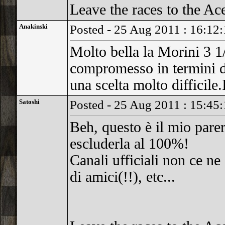
Leave the races to the Ac
Anakinski
Posted - 25 Aug 2011 : 16:12:
Molto bella la Morini 3 1
compromesso in termini d
una scelta molto difficile.I
Satoshi
Posted - 25 Aug 2011 : 15:45
Beh, questo è il mio parere
escluderla al 100%!
Canali ufficiali non ce ne
di amici(!!), etc...