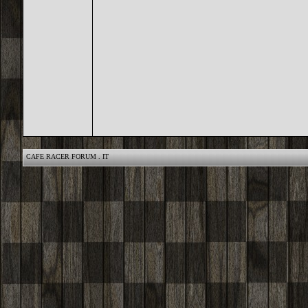
CAFE RACER FORUM . IT